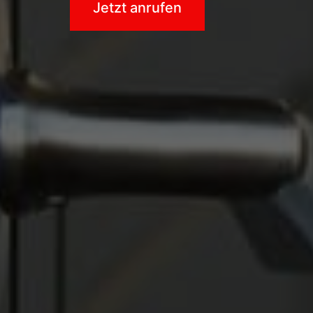
Jetzt anrufen