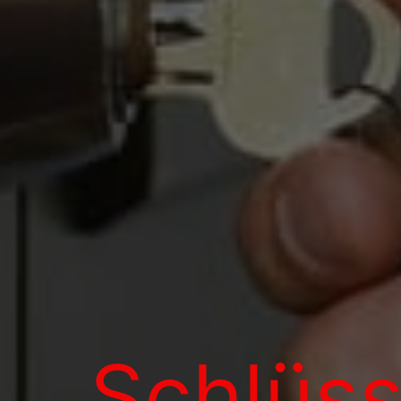
Schlüss